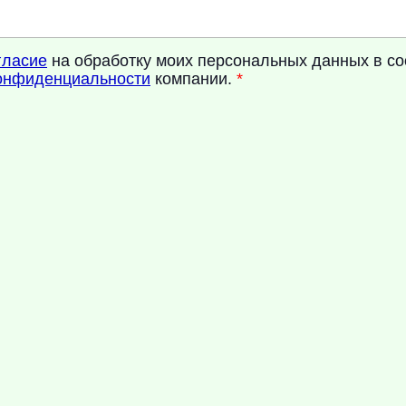
гласие
на обработку моих персональных данных в со
онфиденциальности
компании.
*