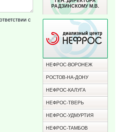
ГЕН. ДИРЕКТОРА
РАДЗИНСКОМУ М.В.
ответствии с
НЕФРОС-ВОРОНЕЖ
РОСТОВ-НА-ДОНУ
НЕФРОС-КАЛУГА
НЕФРОС-ТВЕРЬ
НЕФРОС-УДМУРТИЯ
НЕФРОС-ТАМБОВ