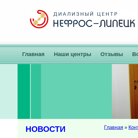
Главная
Наши центры
Отзывы
В
НОВОСТИ
Главная
»
Кон