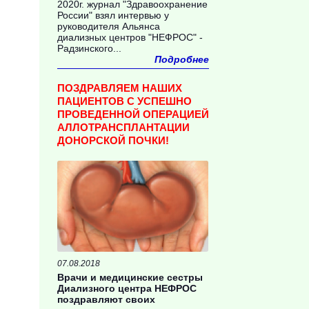
2020г. журнал "Здравоохранение
России" взял интервью у
руководителя Альянса
диализных центров "НЕФРОС" -
Радзинского...
Подробнее
ПОЗДРАВЛЯЕМ НАШИХ
ПАЦИЕНТОВ С УСПЕШНО
ПРОВЕДЕННОЙ ОПЕРАЦИЕЙ
АЛЛОТРАНСПЛАНТАЦИИ
ДОНОРСКОЙ ПОЧКИ!
07.08.2018
Врачи и медицинские сестры
Диализного центра НЕФРОС
поздравляют своих