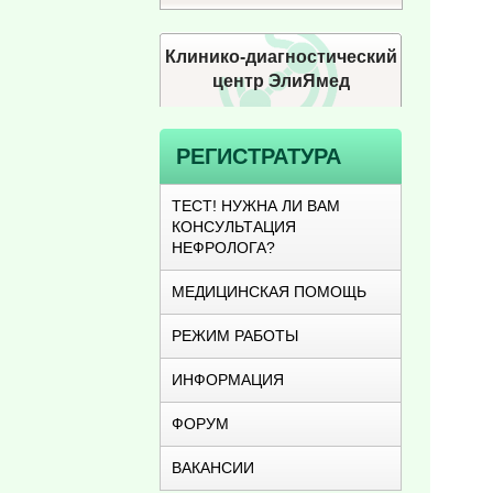
Клинико-диагностический
центр ЭлиЯмед
РЕГИСТРАТУРА
ТЕСТ! НУЖНА ЛИ ВАМ
КОНСУЛЬТАЦИЯ
НЕФРОЛОГА?
МЕДИЦИНСКАЯ ПОМОЩЬ
РЕЖИМ РАБОТЫ
ИНФОРМАЦИЯ
ФОРУМ
ВАКАНСИИ