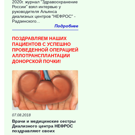
2020г. журнал "Здравоохранение
России" взял интервью у
руководителя Альянса
диализных центров "НЕФРОС" -
Радзинского...
Подробнее
ПОЗДРАВЛЯЕМ НАШИХ
ПАЦИЕНТОВ С УСПЕШНО
ПРОВЕДЕННОЙ ОПЕРАЦИЕЙ
АЛЛОТРАНСПЛАНТАЦИИ
ДОНОРСКОЙ ПОЧКИ!
07.08.2018
Врачи и медицинские сестры
Диализного центра НЕФРОС
поздравляют своих