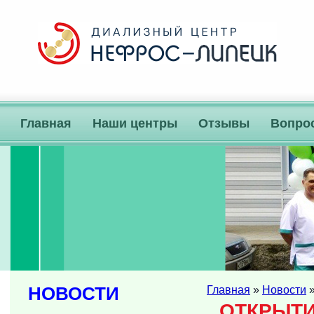
Главная
Наши центры
Отзывы
Вопро
НОВОСТИ
Главная
»
Новости
»
ОТКРЫТИ