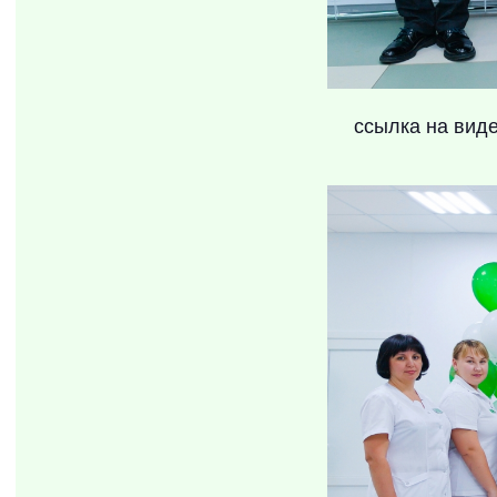
ссылка на вид