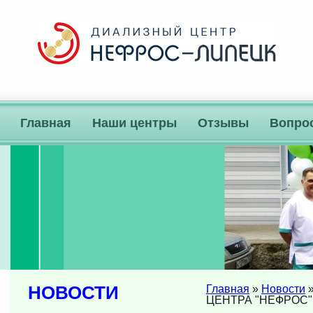
Главная
Наши центры
Отзывы
Вопро
НОВОСТИ
Главная
»
Новости
»
ЦЕНТРА "НЕФРОС" 