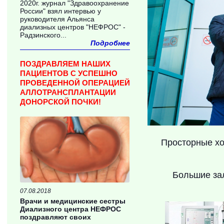
2020г. журнал "Здравоохранение
России" взял интервью у
руководителя Альянса
диализных центров "НЕФРОС" -
Радзинского...
Подробнее
ПОЗДРАВЛЯЕМ НАШИХ
ПАЦИЕНТОВ С УСПЕШНО
ПРОВЕДЕННОЙ ОПЕРАЦИЕЙ
АЛЛОТРАНСПЛАНТАЦИИ
ДОНОРСКОЙ ПОЧКИ!
Просторные хо
Большие за
07.08.2018
Врачи и медицинские сестры
Диализного центра НЕФРОС
поздравляют своих