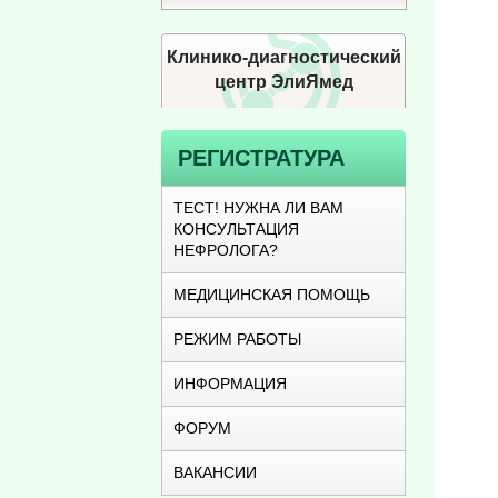
Клинико-диагностический
центр ЭлиЯмед
РЕГИСТРАТУРА
ТЕСТ! НУЖНА ЛИ ВАМ
КОНСУЛЬТАЦИЯ
НЕФРОЛОГА?
МЕДИЦИНСКАЯ ПОМОЩЬ
РЕЖИМ РАБОТЫ
ИНФОРМАЦИЯ
ФОРУМ
ВАКАНСИИ