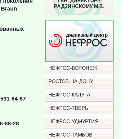
о поколения
ГЕН. ДИРЕКТОРА
РАДЗИНСКОМУ М.В.
 Braun
рованных
НЕФРОС-ВОРОНЕЖ
РОСТОВ-НА-ДОНУ
НЕФРОС-КАЛУГА
591-64-67
НЕФРОС-ТВЕРЬ
НЕФРОС-УДМУРТИЯ
6-88-28
НЕФРОС-ТАМБОВ