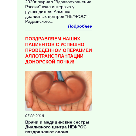
2020г. журнал "Здравоохранение
России" взял интервью у
руководителя Альянса
диализных центров "НЕФРОС" -
Радзинского...
Подробнее
ПОЗДРАВЛЯЕМ НАШИХ
ПАЦИЕНТОВ С УСПЕШНО
ПРОВЕДЕННОЙ ОПЕРАЦИЕЙ
АЛЛОТРАНСПЛАНТАЦИИ
ДОНОРСКОЙ ПОЧКИ!
07.08.2018
Врачи и медицинские сестры
Диализного центра НЕФРОС
поздравляют своих